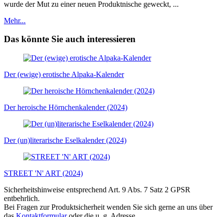
wurde der Mut zu einer neuen Produktnische geweckt, ...
Mehr...
Das könnte Sie auch interessieren
Der (ewige) erotische Alpaka-Kalender
Der heroische Hörnchenkalender (2024)
Der (un)literarische Eselkalender (2024)
STREET 'N' ART (2024)
Sicherheitshinweise entsprechend Art. 9 Abs. 7 Satz 2 GPSR
entbehrlich.
Bei Fragen zur Produktsicherheit wenden Sie sich gerne an uns über
das
Kontaktformular
oder die u. g. Adresse.