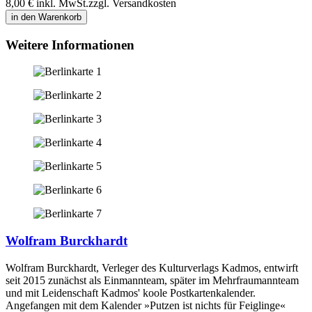
8,00 €
inkl. MwSt.
zzgl. Versandkosten
in den Warenkorb
Weitere Informationen
Wolfram Burckhardt
Wolfram Burckhardt, Verleger des Kulturverlags Kadmos, entwirft
seit 2015 zunächst als Einmannteam, später im Mehrfraumannteam
und mit Leidenschaft Kadmos' koole Postkartenkalender.
Angefangen mit dem Kalender »Putzen ist nichts für Feiglinge«