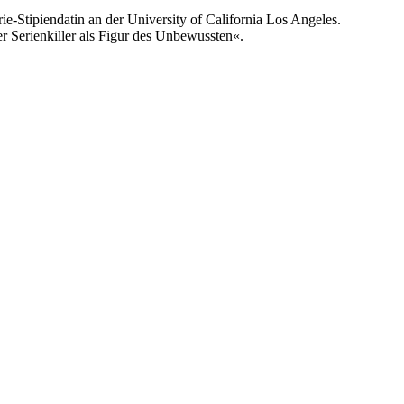
ie-Stipiendatin an der University of California Los Angeles.
Serienkiller als Figur des Unbewussten«.