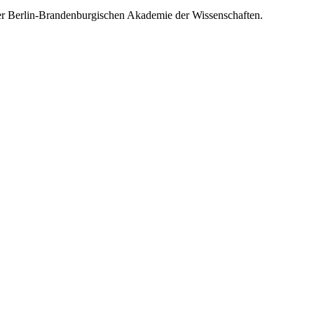
 der Berlin-Brandenburgischen Akademie der Wissenschaften.