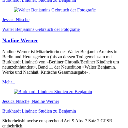
Burkhardt Lindner: Studien zu Benjamin
Jessica Nitsche
Walter Benjamins Gebrauch der Fotografie
Nadine Werner
Nadine Werner ist Mitarbeiterin des Walter Benjamin Archivs in
Berlin und Herausgeberin (bis zu dessen Tod gemeinsam mit
Burkhardt Lindner) von »Berliner Chronik/Berliner Kindheit um
neunzehnhundert«, Band 11 der Neuedition »Walter Benjamin.
Werke und Nachlaß. Kritische Gesamtausgabe«.
Mehr...
Jessica Nitsche, Nadine Werner
Burkhardt Lindner: Studien zu Benjamin
Sicherheitshinweise entsprechend Art. 9 Abs. 7 Satz 2 GPSR
entbehrlich.