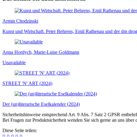
Armin Chodzinski
Kunst und Wirtschaft. Peter Behrens, Emil Rathenau und der dm drog
Anna Hordych, Marie-Luise Goldmann
Unavailable
STREET 'N' ART (2024)
Der (un)literarische Eselkalender (2024)
Sicherheitshinweise entsprechend Art. 9 Abs. 7 Satz 2 GPSR entbehrl
Bei Fragen zur Produktsicherheit wenden Sie sich gerne an uns über
Diese Seite teilen:




