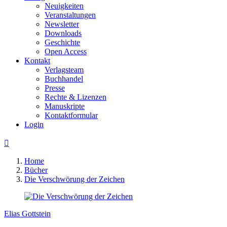
Neuigkeiten
Veranstaltungen
Newsletter
Downloads
Geschichte
Open Access
Kontakt
Verlagsteam
Buchhandel
Presse
Rechte & Lizenzen
Manuskripte
Kontaktformular
Login

Home
Bücher
Die Verschwörung der Zeichen
Elias Gottstein