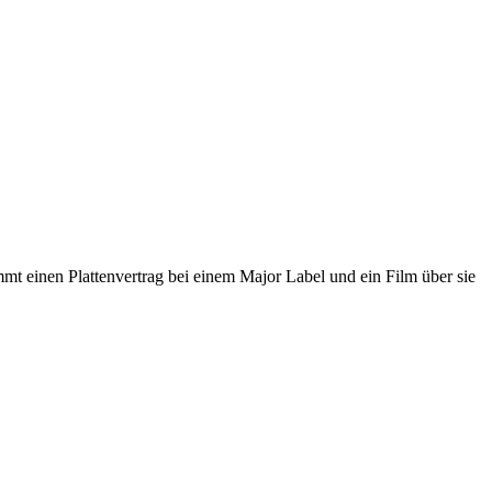
mmt einen Plattenvertrag bei einem Major Label und ein Film über sie