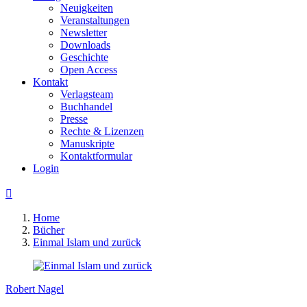
Neuigkeiten
Veranstaltungen
Newsletter
Downloads
Geschichte
Open Access
Kontakt
Verlagsteam
Buchhandel
Presse
Rechte & Lizenzen
Manuskripte
Kontaktformular
Login

Home
Bücher
Einmal Islam und zurück
Robert Nagel