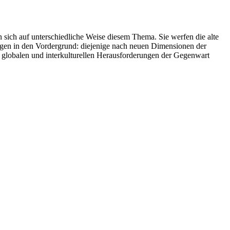
 sich auf unterschiedliche Weise diesem Thema. Sie werfen die alte
ragen in den Vordergrund: diejenige nach neuen Dimensionen der
n globalen und interkulturellen Herausforderungen der Gegenwart