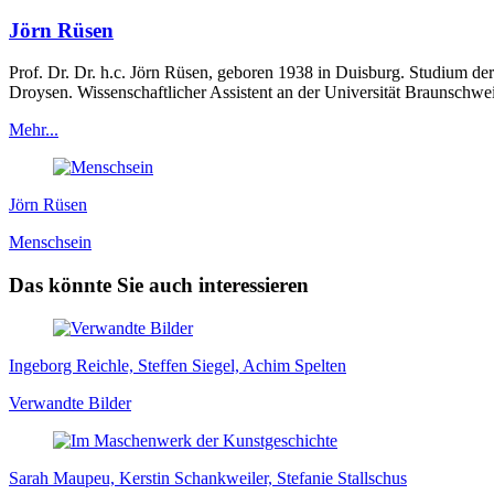
Jörn Rüsen
Prof. Dr. Dr. h.c. Jörn Rüsen, geboren 1938 in Duisburg. Studium de
Droysen. Wissenschaftlicher Assistent an der Universität Braunschwei
Mehr...
Jörn Rüsen
Menschsein
Das könnte Sie auch interessieren
Ingeborg Reichle, Steffen Siegel, Achim Spelten
Verwandte Bilder
Sarah Maupeu, Kerstin Schankweiler, Stefanie Stallschus