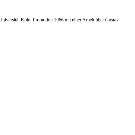
Universität Köln; Promotion 1966 mit einer Arbeit über Gustav