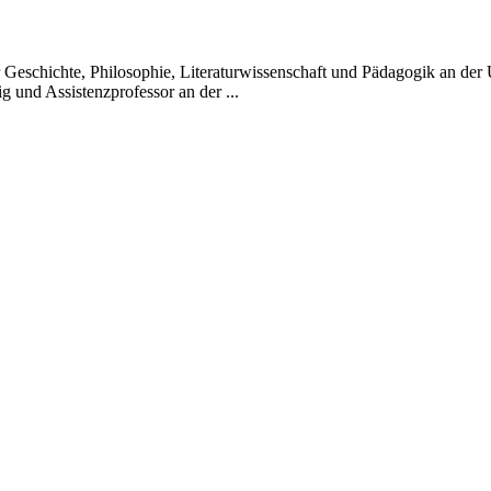
r Geschichte, Philosophie, Literaturwissenschaft und Pädagogik an der 
g und Assistenzprofessor an der ...