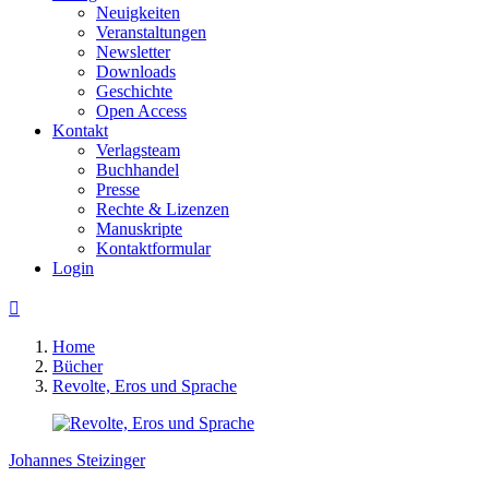
Neuigkeiten
Veranstaltungen
Newsletter
Downloads
Geschichte
Open Access
Kontakt
Verlagsteam
Buchhandel
Presse
Rechte & Lizenzen
Manuskripte
Kontaktformular
Login

Home
Bücher
Revolte, Eros und Sprache
Johannes Steizinger