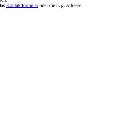
 das
Kontaktformular
oder die u. g. Adresse.