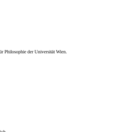
für Philosophie der Universität Wien.
ich.