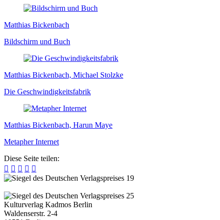
Matthias Bickenbach
Bildschirm und Buch
Matthias Bickenbach, Michael Stolzke
Die Geschwindigkeitsfabrik
Matthias Bickenbach, Harun Maye
Metapher Internet
Diese Seite teilen:





Kulturverlag Kadmos Berlin
Waldenserstr. 2-4