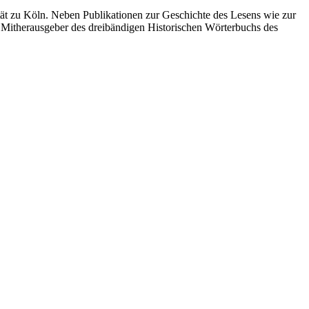
ität zu Köln. Neben Publikationen zur Geschichte des Lesens wie zur
t Mitherausgeber des dreibändigen Historischen Wörterbuchs des