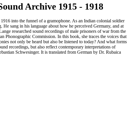
Sound Archive 1915 - 1918
1916 into the funnel of a gramophone. As an Indian colonial soldier
ing. He sang in his language about how he perceived Germany, and at
 Lange researched sound recordings of male prisoners of war from the
an Phonographic Commission. In this book, she traces the voices that
onies not only be heard but also be listened to today? And what forms
und recordings, but also reflect contemporary interpretations of
Sebastian Schwesinger. It is translated from German by Dr. Rubaica