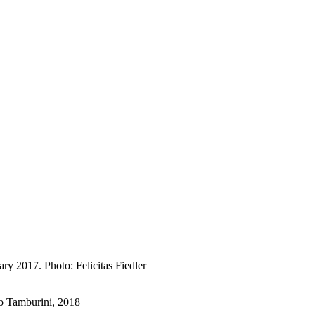
y 2017. Photo: Felicitas Fiedler
io Tamburini, 2018