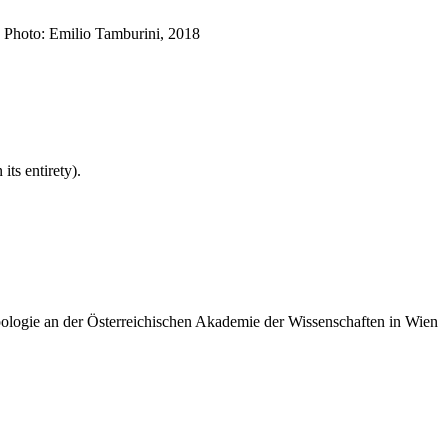
. Photo: Emilio Tamburini, 2018
its entirety).
opologie an der Österreichischen Akademie der Wissenschaften in Wien