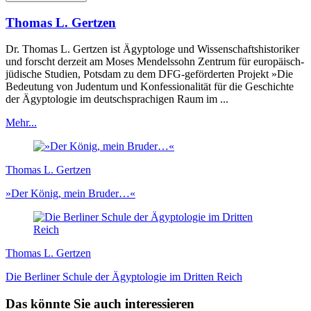
Thomas L. Gertzen
Dr. Thomas L. Gertzen ist Ägyptologe und Wissenschaftshistoriker
und forscht derzeit am Moses Mendelssohn Zentrum für europäisch-
jüdische Studien, Potsdam zu dem DFG-geförderten Projekt »Die
Bedeutung von Judentum und Konfessionalität für die Geschichte
der Ägyptologie im deutschsprachigen Raum im ...
Mehr...
Thomas L. Gertzen
»Der König, mein Bruder…«
Thomas L. Gertzen
Die Berliner Schule der Ägyptologie im Dritten Reich
Das könnte Sie auch interessieren