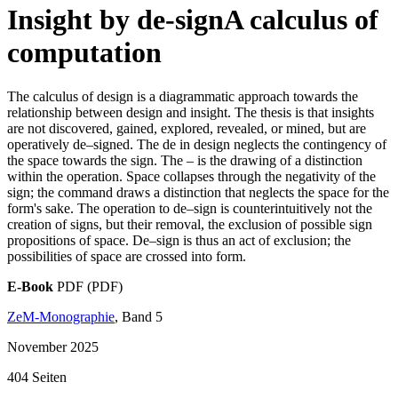
Insight by de-sign
A calculus of
computation
The calculus of design is a diagrammatic approach towards the
relationship between design and insight. The thesis is that insights
are not discovered, gained, explored, revealed, or mined, but are
operatively de–signed. The de in design neglects the contingency of
the space towards the sign. The – is the drawing of a distinction
within the operation. Space collapses through the negativity of the
sign; the command draws a distinction that neglects the space for the
form's sake. The operation to de–sign is counterintuitively not the
creation of signs, but their removal, the exclusion of possible sign
propositions of space. De–sign is thus an act of exclusion; the
possibilities of space are crossed into form.
E-Book
PDF (PDF)
ZeM-Monographie
, Band 5
November 2025
404 Seiten