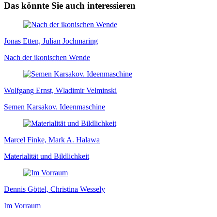
Das könnte Sie auch interessieren
Jonas Etten, Julian Jochmaring
Nach der ikonischen Wende
Wolfgang Ernst, Wladimir Velminski
Semen Karsakov. Ideenmaschine
Marcel Finke, Mark A. Halawa
Materialität und Bildlichkeit
Dennis Göttel, Christina Wessely
Im Vorraum