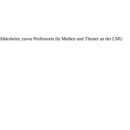
t Hildesheim, zuvor Professorin für Medien und Theater an der LMU