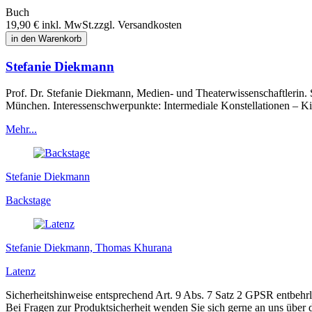
Buch
19,90 €
inkl. MwSt.
zzgl. Versandkosten
in den Warenkorb
Stefanie Diekmann
Prof. Dr. Stefanie Diekmann, Medien- und Theaterwissenschaftlerin. 
München. Interessenschwerpunkte: Intermediale Konstellationen – Kin
Mehr...
Stefanie Diekmann
Backstage
Stefanie Diekmann, Thomas Khurana
Latenz
Sicherheitshinweise entsprechend Art. 9 Abs. 7 Satz 2 GPSR entbehrl
Bei Fragen zur Produktsicherheit wenden Sie sich gerne an uns über