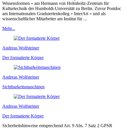
Wissensformen « am Hermann von Helmholtz-Zentrum für
Kulturtechnik der Humboldt-Universität zu Berlin. Zuvor Postdoc
am Internationalen Graduiertenkolleg » InterArt « und als
wissenschaftlicher Mitarbeiter am Institut für ...
Mehr...
Andreas Wolfsteiner
Der formatierte Körper
Andreas Wolfsteiner
Sichtbarkeitsmaschinen
Andreas Wolfsteiner
Der formatierte Körper
Sicherheitshinweise entsprechend Art. 9 Abs. 7 Satz 2 GPSR