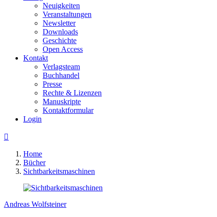
Neuigkeiten
Veranstaltungen
Newsletter
Downloads
Geschichte
Open Access
Kontakt
Verlagsteam
Buchhandel
Presse
Rechte & Lizenzen
Manuskripte
Kontaktformular
Login

Home
Bücher
Sichtbarkeitsmaschinen
Andreas Wolfsteiner