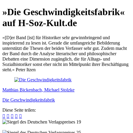
»Die Geschwindigkeitsfabrik«
auf H-Soz-Kult.de
»[D]er Band [ist] für Historiker sehr gewinnbringend und
inspirierend zu lesen ist. Gerade die umfangreiche Bebilderung
unterstützt die Thesen der beiden Verfasser sehr gut. Zudem macht
der Band durch die Analyse literarischer und philosophischer
Debatten eine Dimension zugänglich, die für Alltags- und
Sozialhistoriker sonst eher nicht im Mittelpunkt ihrer Beschäftigung
steht.« Peter Itzen
Matthias Bickenbach, Michael Stolzke
Die Geschwindigkeitsfabrik
Diese Seite teilen:




