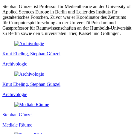
Stephan Günzel ist Professor für Medientheorie an der University of
Applied Scences Europe in Berlin und Leiter des Instituts für
gestalterisches Forschen. Zuvor war er Koordinator des Zentrums
für Computerspielforschung an der Universität Potsdam und
Gastprofessor für Raumwissenschaften an der Humboldt-Universität
zu Berlin sowie den Universitäten Trier, Kassel und Göttingen.
Knut Ebeling, Stephan Günzel
Archivologie
Knut Ebeling, Stephan Günzel
Archivologie
Stephan Günzel
Mediale Räume