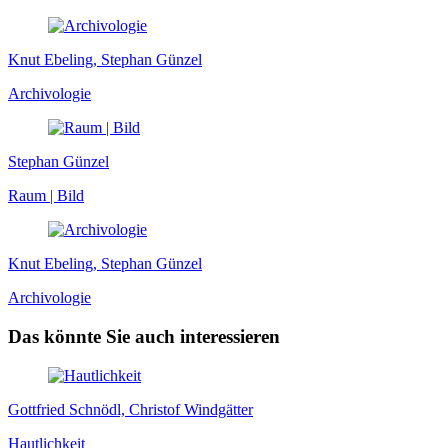
Knut Ebeling, Stephan Günzel
Archivologie
Stephan Günzel
Raum | Bild
Knut Ebeling, Stephan Günzel
Archivologie
Das könnte Sie auch interessieren
Gottfried Schnödl, Christof Windgätter
Hautlichkeit