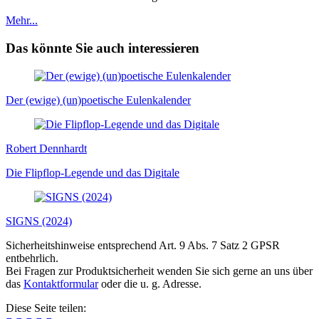
Mehr...
Das könnte Sie auch interessieren
Der (ewige) (un)poetische Eulenkalender
Robert Dennhardt
Die Flipflop-Legende und das Digitale
SIGNS (2024)
Sicherheitshinweise entsprechend Art. 9 Abs. 7 Satz 2 GPSR
entbehrlich.
Bei Fragen zur Produktsicherheit wenden Sie sich gerne an uns über
das
Kontaktformular
oder die u. g. Adresse.
Diese Seite teilen: