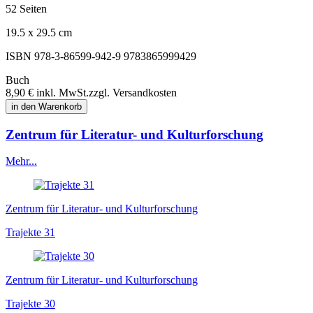
52 Seiten
19.5 x 29.5 cm
ISBN 978-3-86599-942-9
9783865999429
Buch
8,90 €
inkl. MwSt.
zzgl. Versandkosten
in den Warenkorb
Zentrum für Literatur- und Kulturforschung
Mehr...
Zentrum für Literatur- und Kulturforschung
Trajekte 31
Zentrum für Literatur- und Kulturforschung
Trajekte 30