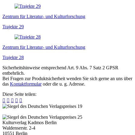
Zentrum für Literatur- und Kulturforschung
Trajekte 29
Zentrum für Literatur- und Kulturforschung
Trajekte 28
Sicherheitshinweise entsprechend Art. 9 Abs. 7 Satz 2 GPSR
entbehrlich.
Bei Fragen zur Produktsicherheit wenden Sie sich gerne an uns über
das
Kontaktformular
oder die u. g. Adresse.
Diese Seite teilen:





Kulturverlag Kadmos Berlin
Waldenserstr. 2-4
10551
Berlin