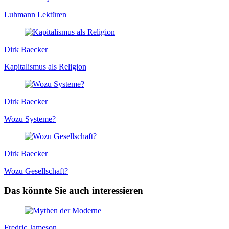
Luhmann Lektüren
Dirk Baecker
Kapitalismus als Religion
Dirk Baecker
Wozu Systeme?
Dirk Baecker
Wozu Gesellschaft?
Das könnte Sie auch interessieren
Fredric Jameson