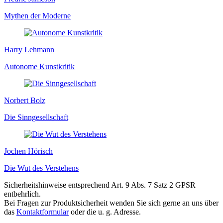
Mythen der Moderne
Harry Lehmann
Autonome Kunstkritik
Norbert Bolz
Die Sinngesellschaft
Jochen Hörisch
Die Wut des Verstehens
Sicherheitshinweise entsprechend Art. 9 Abs. 7 Satz 2 GPSR
entbehrlich.
Bei Fragen zur Produktsicherheit wenden Sie sich gerne an uns über
das
Kontaktformular
oder die u. g. Adresse.