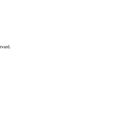
rvard.