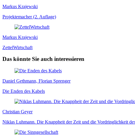
Markus Krajewski
Projektemacher (2. Auflage)
Markus Krajewski
ZettelWirtschaft
Das könnte Sie auch interessieren
Daniel Gethmann, Florian Sprenger
Die Enden des Kabels
Christian Geyer
Niklas Luhmann. Die Knappheit der Zeit und die Vordringlichkeit des