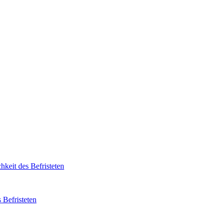
 Befristeten