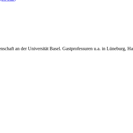
enschaft an der Universität Basel. Gastprofessuren u.a. in Lüneburg, Ha