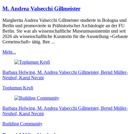
M. Andrea Valsecchi Gillmeister
Margherita Andrea Valsecchi Gillmeister studierte in Bologna und
Berlin und promovierte in Prähistorischer Archäologie an der FU
Berlin. Sie war als wissenschaftliche Museumsassistentin und seit
2026 als wissenschaftliche Kuratorin für die Ausstellung »Gebaute
Gemeinschaft« tätig. Ihre ...
Mehr...
Barbara Helwing, M. Andrea Valsecchi Gillmeister, Bernd Müller-
Neuhof, Karul Necmi
Toplumun Keşfi
Barbara Helwing, M. Andrea Valsecchi Gillmeister, Bernd Müller-
Neuhof, Karul Necmi
Building Community