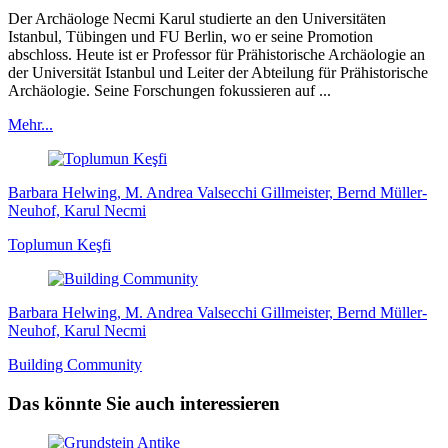
Der Archäologe Necmi Karul studierte an den Universitäten
Istanbul, Tübingen und FU Berlin, wo er seine Promotion
abschloss. Heute ist er Professor für Prähistorische Archäologie an
der Universität Istanbul und Leiter der Abteilung für Prähistorische
Archäologie. Seine Forschungen fokussieren auf ...
Mehr...
Barbara Helwing, M. Andrea Valsecchi Gillmeister, Bernd Müller-
Neuhof, Karul Necmi
Toplumun Keşfi
Barbara Helwing, M. Andrea Valsecchi Gillmeister, Bernd Müller-
Neuhof, Karul Necmi
Building Community
Das könnte Sie auch interessieren