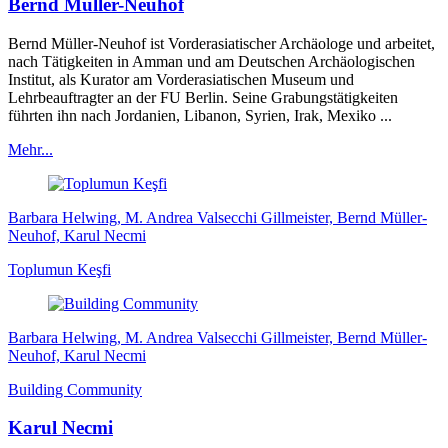
Bernd Müller-Neuhof
Bernd Müller-Neuhof ist Vorderasiatischer Archäologe und arbeitet,
nach Tätigkeiten in Amman und am Deutschen Archäologischen
Institut, als Kurator am Vorderasiatischen Museum und
Lehrbeauftragter an der FU Berlin. Seine Grabungstätigkeiten
führten ihn nach Jordanien, Libanon, Syrien, Irak, Mexiko ...
Mehr...
Barbara Helwing, M. Andrea Valsecchi Gillmeister, Bernd Müller-
Neuhof, Karul Necmi
Toplumun Keşfi
Barbara Helwing, M. Andrea Valsecchi Gillmeister, Bernd Müller-
Neuhof, Karul Necmi
Building Community
Karul Necmi