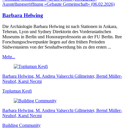
Ausstellungseröffnung »Gebaute Gemeinschaft« (06.02.2026)
Barbara Helwing
Die Archäologin Barbara Helwing ist nach Stationen in Ankara,
Teheran, Lyon und Sydney Direktorin des Vorderasiatischen
Museums in Berlin und Honorarprofessorin an der FU Berlin. Ihre
Forschungsschwerpunkte liegen auf den frühen Perioden
Südwestasiens von der Sesshaftwerdung bis zu den ersten ...
Mehr...
Barbara Helwing, M. Andrea Valsecchi Gillmeister, Bernd Müller-
Neuhof, Karul Necmi
Toplumun Keşfi
Barbara Helwing, M. Andrea Valsecchi Gillmeister, Bernd Müller-
Neuhof, Karul Necmi
Building Community