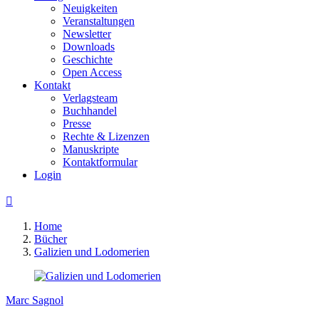
Neuigkeiten
Veranstaltungen
Newsletter
Downloads
Geschichte
Open Access
Kontakt
Verlagsteam
Buchhandel
Presse
Rechte & Lizenzen
Manuskripte
Kontaktformular
Login

Home
Bücher
Galizien und Lodomerien
Marc Sagnol