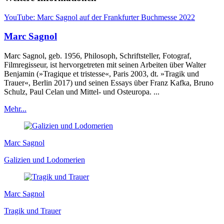
YouTube: Marc Sagnol auf der Frankfurter Buchmesse 2022
Marc Sagnol
Marc Sagnol, geb. 1956, Philosoph, Schriftsteller, Fotograf,
Filmregisseur, ist hervorgetreten mit seinen Arbeiten über Walter
Benjamin (»Tragique et tristesse«, Paris 2003, dt. »Tragik und
Trauer«, Berlin 2017) und seinen Essays über Franz Kafka, Bruno
Schulz, Paul Celan und Mittel- und Osteuropa. ...
Mehr...
Marc Sagnol
Galizien und Lodomerien
Marc Sagnol
Tragik und Trauer