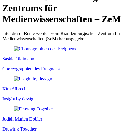
Zentrums für
Medienwissenschaften – ZeM
Titel dieser Reihe werden vom Brandenburgischen Zentrum für
Medienwissenschaften (ZeM) herausgegeben.
Saskia Oidtmann
Choreographien des Ereignens
Kim Albrecht
Insight by de-sign
Judith Marlen Dobler
Drawing Together