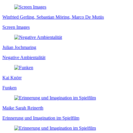
Winfried Gerling, Sebastian Möring, Marco De Mutiis
Screen Images
Julian Jochmaring
Negative Ambientalität
Kai Knörr
Funken
Maike Sarah Reinerth
Erinnerung und Imagination im Spielfilm